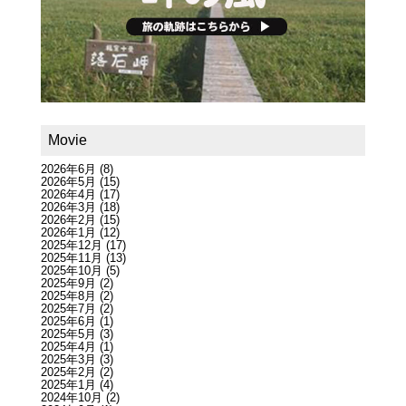
Movie
2026年6月
(8)
2026年5月
(15)
2026年4月
(17)
2026年3月
(18)
2026年2月
(15)
2026年1月
(12)
2025年12月
(17)
2025年11月
(13)
2025年10月
(5)
2025年9月
(2)
2025年8月
(2)
2025年7月
(2)
2025年6月
(1)
2025年5月
(3)
2025年4月
(1)
2025年3月
(3)
2025年2月
(2)
2025年1月
(4)
2024年10月
(2)