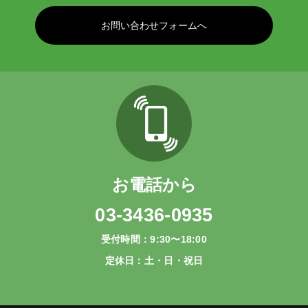
お問い合わせフォームへ
お電話から
03-3436-0935
受付時間：9:30〜18:00
定休日：土・日・祝日