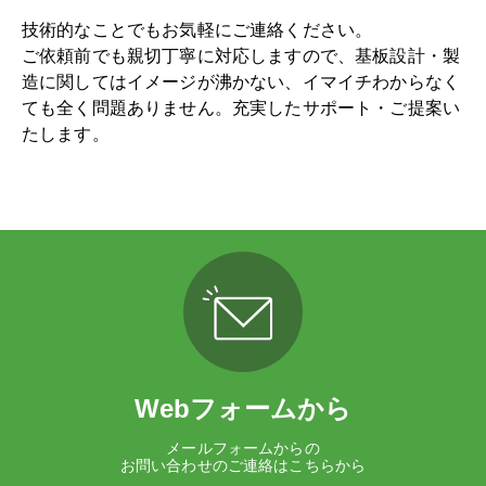
技術的なことでもお気軽にご連絡ください。
ご依頼前でも親切丁寧に対応しますので、基板設計・製
造に関してはイメージが沸かない、イマイチわからなく
ても全く問題ありません。充実したサポート・ご提案い
たします。
Webフォームから
メールフォームからの
お問い合わせのご連絡はこちらから