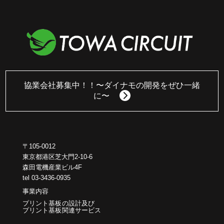
協業会社募集中！！
〜ダイナモの開発をぜひ一緒
に〜
〒105-0012
東京都港区芝大門2-10-6
森田電機産業ビル4F
tel 03-3436-0935
事業内容
プリント基板の設計及び
プリント基板関連サービス