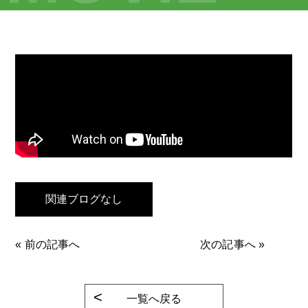
関連ブログなし
«
前の記事へ
次の記事へ
»
一覧へ戻る