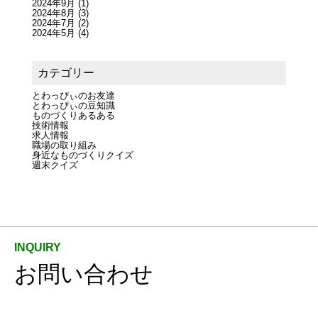
2024年9月
(1)
2024年8月
(3)
2024年7月
(2)
2024年5月
(4)
カテゴリー
とわっぴぃのお友達
とわっぴぃの豆知識
ものづくりあるある
技術情報
求人情報
職場の取り組み
身近なものづくりクイズ
週末クイズ
お問い合わせ