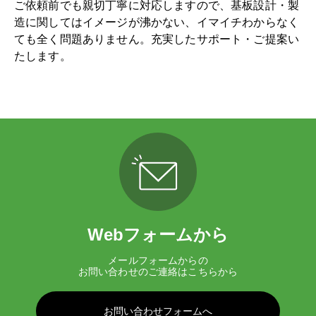
ご依頼前でも親切丁寧に対応しますので、基板設計・製
造に関してはイメージが沸かない、イマイチわからなく
ても全く問題ありません。充実したサポート・ご提案い
たします。
Webフォームから
メールフォームからの
お問い合わせのご連絡はこちらから
お問い合わせフォームへ