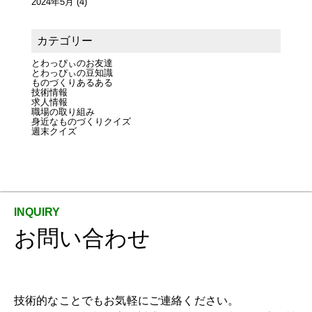
2024年5月
(4)
カテゴリー
とわっぴぃのお友達
とわっぴぃの豆知識
ものづくりあるある
技術情報
求人情報
職場の取り組み
身近なものづくりクイズ
週末クイズ
お問い合わせ
技術的なことでもお気軽にご連絡ください。