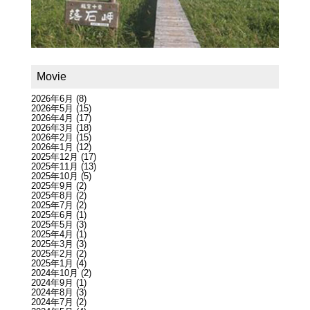
Movie
2026年6月
(8)
2026年5月
(15)
2026年4月
(17)
2026年3月
(18)
2026年2月
(15)
2026年1月
(12)
2025年12月
(17)
2025年11月
(13)
2025年10月
(5)
2025年9月
(2)
2025年8月
(2)
2025年7月
(2)
2025年6月
(1)
2025年5月
(3)
2025年4月
(1)
2025年3月
(3)
2025年2月
(2)
2025年1月
(4)
2024年10月
(2)
2024年9月
(1)
2024年8月
(3)
2024年7月
(2)