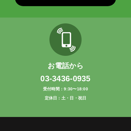
お電話から
03-3436-0935
受付時間：9:30〜18:00
定休日：土・日・祝日