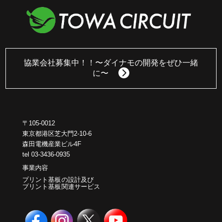
協業会社募集中！！
〜ダイナモの開発をぜひ一緒
に〜
〒105-0012
東京都港区芝大門2-10-6
森田電機産業ビル4F
tel 03-3436-0935
事業内容
プリント基板の設計及び
プリント基板関連サービス