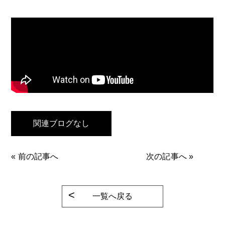
関連ブログなし
«
前の記事へ
次の記事へ
»
一覧へ戻る