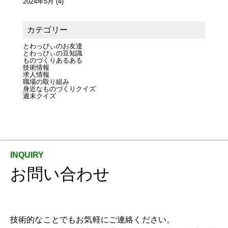
2024年5月
(4)
カテゴリー
とわっぴぃのお友達
とわっぴぃの豆知識
ものづくりあるある
技術情報
求人情報
職場の取り組み
身近なものづくりクイズ
週末クイズ
お問い合わせ
技術的なことでもお気軽にご連絡ください。