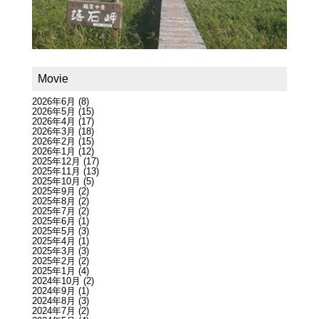
Movie
2026年6月
(8)
2026年5月
(15)
2026年4月
(17)
2026年3月
(18)
2026年2月
(15)
2026年1月
(12)
2025年12月
(17)
2025年11月
(13)
2025年10月
(5)
2025年9月
(2)
2025年8月
(2)
2025年7月
(2)
2025年6月
(1)
2025年5月
(3)
2025年4月
(1)
2025年3月
(3)
2025年2月
(2)
2025年1月
(4)
2024年10月
(2)
2024年9月
(1)
2024年8月
(3)
2024年7月
(2)