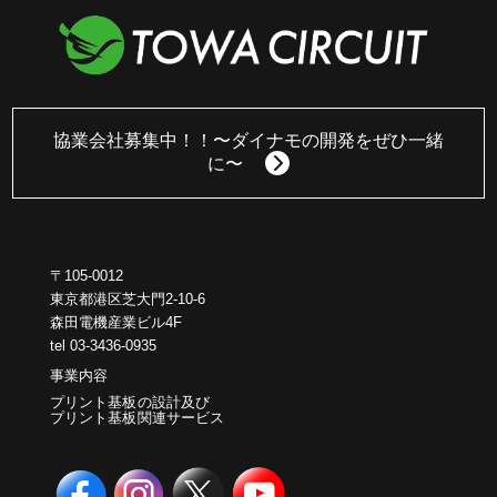
協業会社募集中！！
〜ダイナモの開発をぜひ一緒
に〜
〒105-0012
東京都港区芝大門2-10-6
森田電機産業ビル4F
tel 03-3436-0935
事業内容
プリント基板の設計及び
プリント基板関連サービス