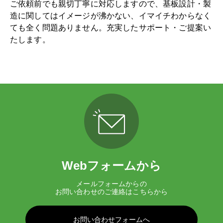
ご依頼前でも親切丁寧に対応しますので、基板設計・製
造に関してはイメージが沸かない、イマイチわからなく
ても全く問題ありません。充実したサポート・ご提案い
たします。
Webフォームから
メールフォームからの
お問い合わせのご連絡はこちらから
お問い合わせフォームへ