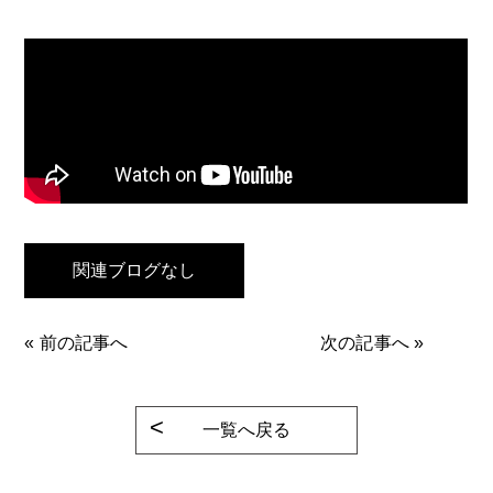
関連ブログなし
«
前の記事へ
次の記事へ
»
一覧へ戻る