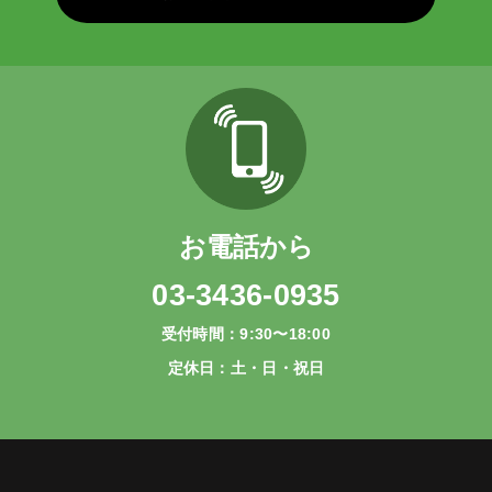
お電話から
03-3436-0935
受付時間：9:30〜18:00
定休日：土・日・祝日