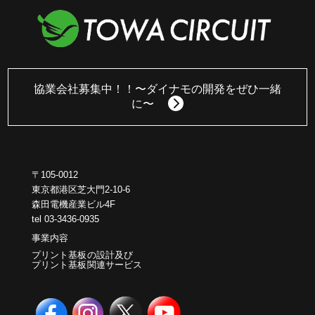
協業会社募集中！！
〜ダイナモの開発をぜひ一緒
に〜
〒105-0012
東京都港区芝大門2-10-6
森田電機産業ビル4F
tel 03-3436-0935
事業内容
プリント基板の設計及び
プリント基板関連サービス