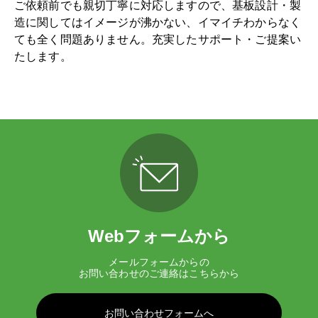
ご依頼前でも親切丁寧に対応しますので、基板設計・製
造に関してはイメージが沸かない、イマイチわからなく
ても全く問題ありません。充実したサポート・ご提案い
たします。
Webフォームから
メールフォームからの
お問い合わせのご連絡はこちらから
お問い合わせフォームへ