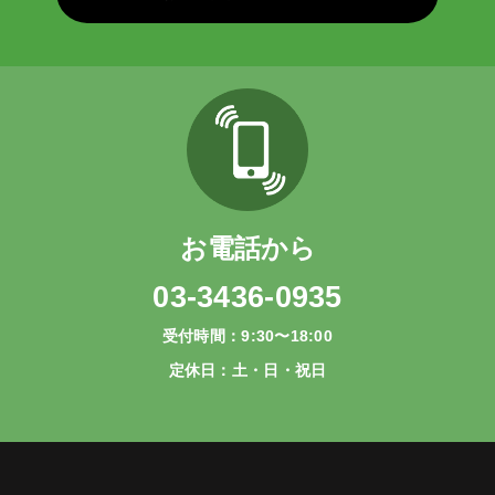
お電話から
03-3436-0935
受付時間：9:30〜18:00
定休日：土・日・祝日