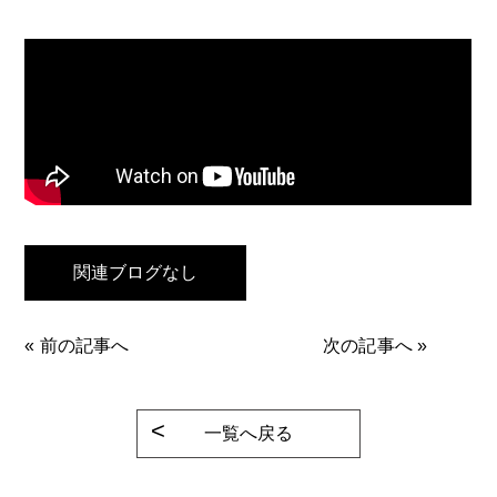
関連ブログなし
«
前の記事へ
次の記事へ
»
一覧へ戻る