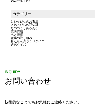
2024年5月
(4)
カテゴリー
とわっぴぃのお友達
とわっぴぃの豆知識
ものづくりあるある
技術情報
求人情報
職場の取り組み
身近なものづくりクイズ
週末クイズ
お問い合わせ
技術的なことでもお気軽にご連絡ください。