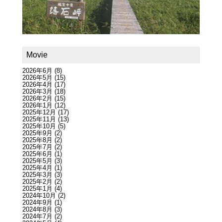
Movie
2026年6月
(8)
2026年5月
(15)
2026年4月
(17)
2026年3月
(18)
2026年2月
(15)
2026年1月
(12)
2025年12月
(17)
2025年11月
(13)
2025年10月
(5)
2025年9月
(2)
2025年8月
(2)
2025年7月
(2)
2025年6月
(1)
2025年5月
(3)
2025年4月
(1)
2025年3月
(3)
2025年2月
(2)
2025年1月
(4)
2024年10月
(2)
2024年9月
(1)
2024年8月
(3)
2024年7月
(2)