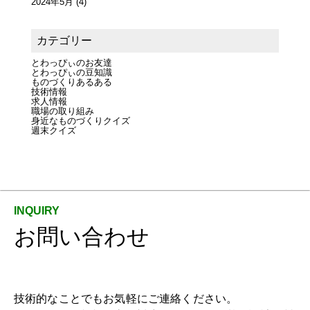
2024年5月
(4)
カテゴリー
とわっぴぃのお友達
とわっぴぃの豆知識
ものづくりあるある
技術情報
求人情報
職場の取り組み
身近なものづくりクイズ
週末クイズ
お問い合わせ
技術的なことでもお気軽にご連絡ください。