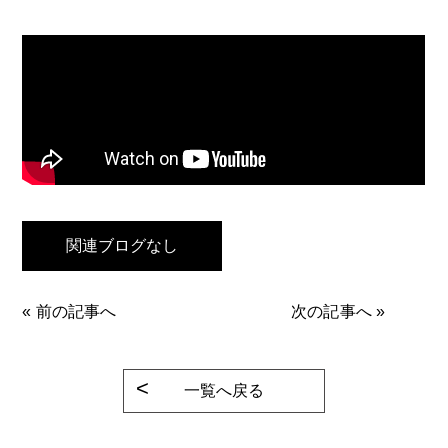
関連ブログなし
«
前の記事へ
次の記事へ
»
一覧へ戻る