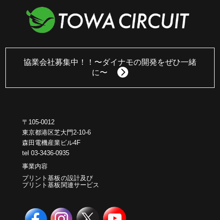
協業会社募集中！！
〜ダイナモの開発をぜひ一緒
に〜
〒105-0012
東京都港区芝大門2-10-6
森田電機産業ビル4F
tel 03-3436-0935
事業内容
プリント基板の設計及び
プリント基板関連サービス