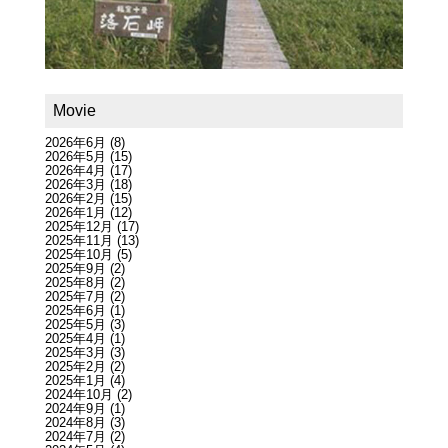
Movie
2026年6月
(8)
2026年5月
(15)
2026年4月
(17)
2026年3月
(18)
2026年2月
(15)
2026年1月
(12)
2025年12月
(17)
2025年11月
(13)
2025年10月
(5)
2025年9月
(2)
2025年8月
(2)
2025年7月
(2)
2025年6月
(1)
2025年5月
(3)
2025年4月
(1)
2025年3月
(3)
2025年2月
(2)
2025年1月
(4)
2024年10月
(2)
2024年9月
(1)
2024年8月
(3)
2024年7月
(2)