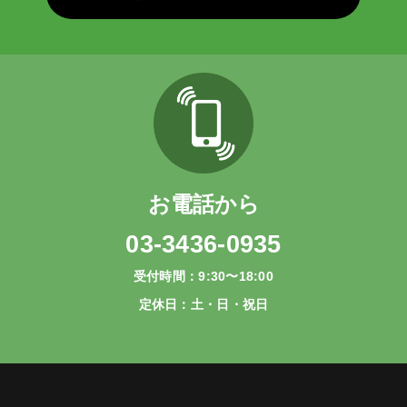
お電話から
03-3436-0935
受付時間：9:30〜18:00
定休日：土・日・祝日