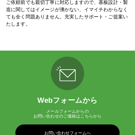
ご依頼前でも親切丁寧に対応しますので、基板設計・製
造に関してはイメージが沸かない、イマイチわからなく
ても全く問題ありません。充実したサポート・ご提案い
たします。
Webフォームから
メールフォームからの
お問い合わせのご連絡はこちらから
お問い合わせフォームへ