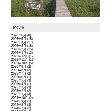
Movie
2026年6月
(8)
2026年5月
(15)
2026年4月
(17)
2026年3月
(18)
2026年2月
(15)
2026年1月
(12)
2025年12月
(17)
2025年11月
(13)
2025年10月
(5)
2025年9月
(2)
2025年8月
(2)
2025年7月
(2)
2025年6月
(1)
2025年5月
(3)
2025年4月
(1)
2025年3月
(3)
2025年2月
(2)
2025年1月
(4)
2024年10月
(2)
2024年9月
(1)
2024年8月
(3)
2024年7月
(2)