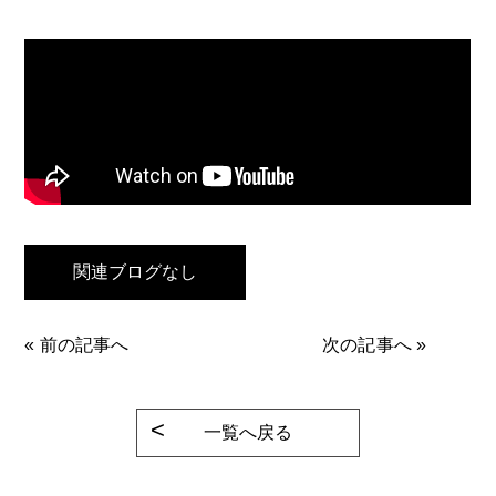
関連ブログなし
«
前の記事へ
次の記事へ
»
一覧へ戻る