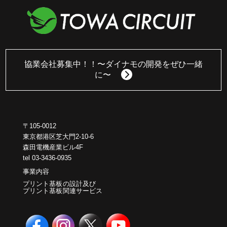
協業会社募集中！！
〜ダイナモの開発をぜひ一緒
に〜
〒105-0012
東京都港区芝大門2-10-6
森田電機産業ビル4F
tel 03-3436-0935
事業内容
プリント基板の設計及び
プリント基板関連サービス