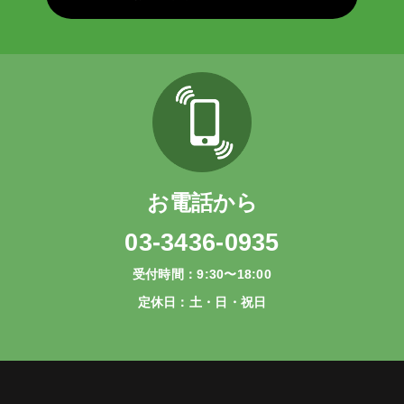
お電話から
03-3436-0935
受付時間：9:30〜18:00
定休日：土・日・祝日