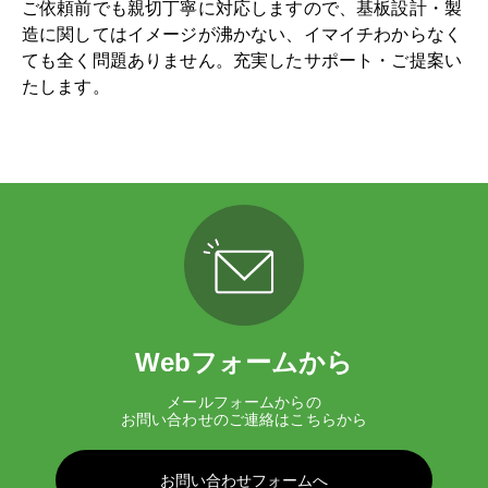
ご依頼前でも親切丁寧に対応しますので、基板設計・製
造に関してはイメージが沸かない、イマイチわからなく
ても全く問題ありません。充実したサポート・ご提案い
たします。
Webフォームから
メールフォームからの
お問い合わせのご連絡はこちらから
お問い合わせフォームへ