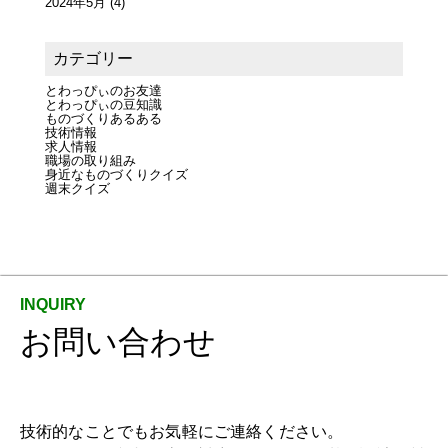
2024年5月
(4)
カテゴリー
とわっぴぃのお友達
とわっぴぃの豆知識
ものづくりあるある
技術情報
求人情報
職場の取り組み
身近なものづくりクイズ
週末クイズ
お問い合わせ
技術的なことでもお気軽にご連絡ください。