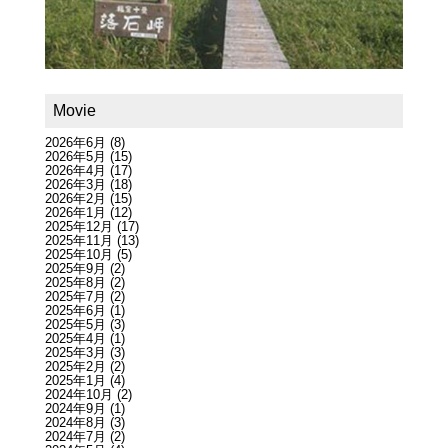
Movie
2026年6月
(8)
2026年5月
(15)
2026年4月
(17)
2026年3月
(18)
2026年2月
(15)
2026年1月
(12)
2025年12月
(17)
2025年11月
(13)
2025年10月
(5)
2025年9月
(2)
2025年8月
(2)
2025年7月
(2)
2025年6月
(1)
2025年5月
(3)
2025年4月
(1)
2025年3月
(3)
2025年2月
(2)
2025年1月
(4)
2024年10月
(2)
2024年9月
(1)
2024年8月
(3)
2024年7月
(2)