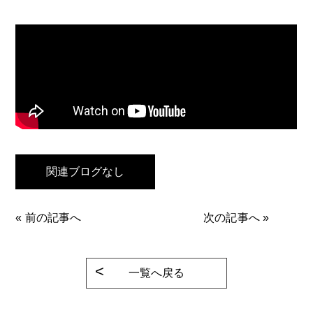
関連ブログなし
«
前の記事へ
次の記事へ
»
一覧へ戻る