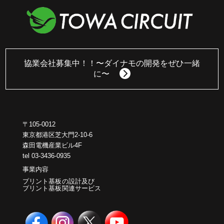
協業会社募集中！！
〜ダイナモの開発をぜひ一緒
に〜
〒105-0012
東京都港区芝大門2-10-6
森田電機産業ビル4F
tel 03-3436-0935
事業内容
プリント基板の設計及び
プリント基板関連サービス