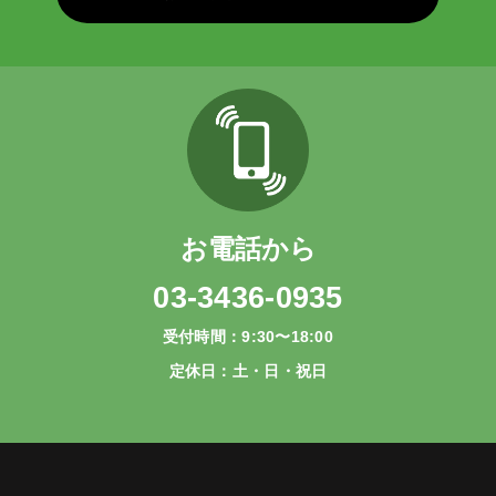
お電話から
03-3436-0935
受付時間：9:30〜18:00
定休日：土・日・祝日