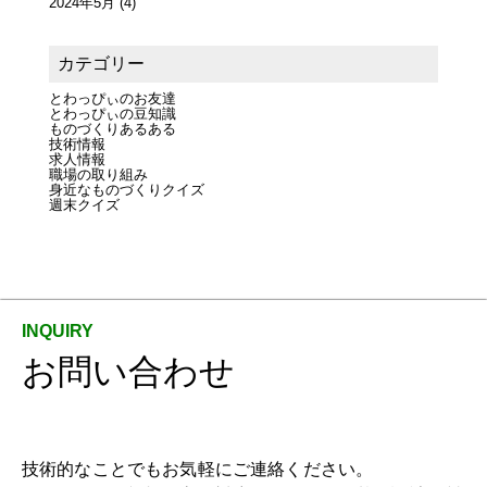
2024年5月
(4)
カテゴリー
とわっぴぃのお友達
とわっぴぃの豆知識
ものづくりあるある
技術情報
求人情報
職場の取り組み
身近なものづくりクイズ
週末クイズ
お問い合わせ
技術的なことでもお気軽にご連絡ください。