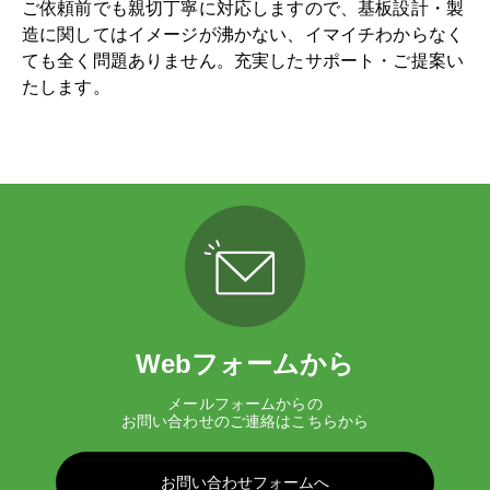
ご依頼前でも親切丁寧に対応しますので、基板設計・製
造に関してはイメージが沸かない、イマイチわからなく
ても全く問題ありません。充実したサポート・ご提案い
たします。
Webフォームから
メールフォームからの
お問い合わせのご連絡はこちらから
お問い合わせフォームへ