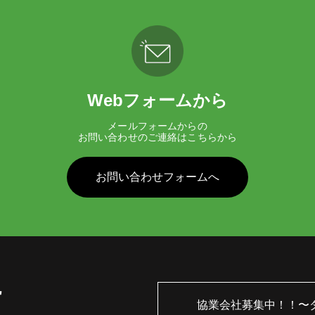
Webフォームから
メールフォームからの
お問い合わせのご連絡はこちらから
お問い合わせフォームへ
協業会社募集中！！
〜