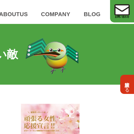
ABOUTUS
COMPANY
BLOG
お問い合わせ
い敵
設計依頼する