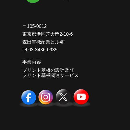
〒105-0012
東京都港区芝大門2-10-6
森田電機産業ビル4F
tel 03-3436-0935
事業内容
プリント基板の設計及び
プリント基板関連サービス