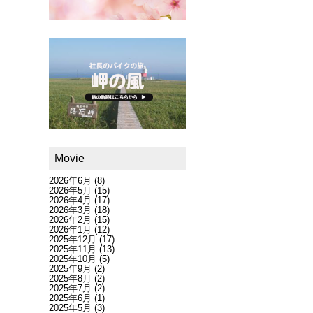
Movie
2026年6月
(8)
2026年5月
(15)
2026年4月
(17)
2026年3月
(18)
2026年2月
(15)
2026年1月
(12)
2025年12月
(17)
2025年11月
(13)
2025年10月
(5)
2025年9月
(2)
2025年8月
(2)
2025年7月
(2)
2025年6月
(1)
2025年5月
(3)