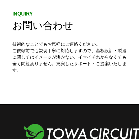
お問い合わせ
技術的なことでもお気軽にご連絡ください。
ご依頼前でも親切丁寧に対応しますので、基板設計・製造
に関してはイメージが沸かない、イマイチわからなくても
全く問題ありません。充実したサポート・ご提案いたしま
す。