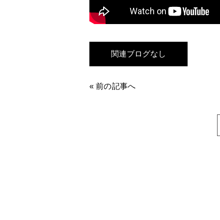
関連ブログなし
«
前の記事へ