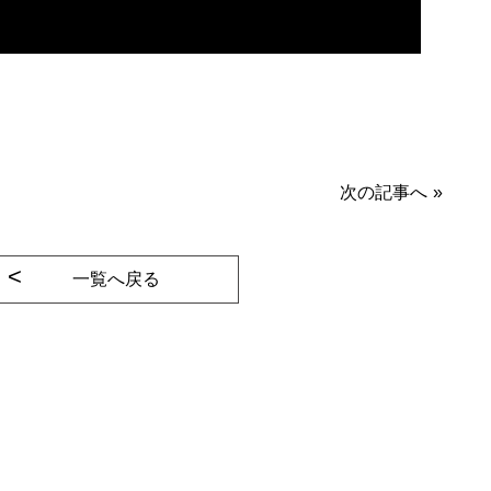
次の記事へ
»
一覧へ戻る