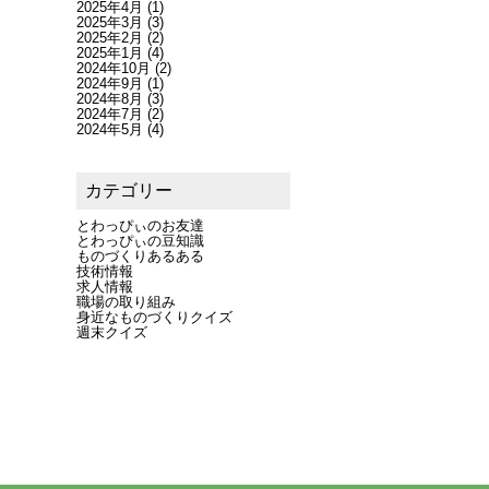
2025年4月
(1)
2025年3月
(3)
2025年2月
(2)
2025年1月
(4)
2024年10月
(2)
2024年9月
(1)
2024年8月
(3)
2024年7月
(2)
2024年5月
(4)
カテゴリー
とわっぴぃのお友達
とわっぴぃの豆知識
ものづくりあるある
技術情報
求人情報
職場の取り組み
身近なものづくりクイズ
週末クイズ