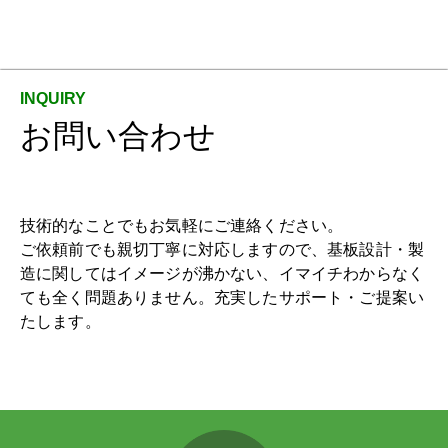
お問い合わせ
技術的なことでもお気軽にご連絡ください。
ご依頼前でも親切丁寧に対応しますので、基板設計・製
造に関してはイメージが沸かない、イマイチわからなく
ても全く問題ありません。充実したサポート・ご提案い
たします。