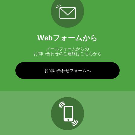
Webフォームから
メールフォームからの
お問い合わせのご連絡はこちらから
お問い合わせフォームへ