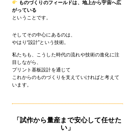
ものづくりのフィールドは、地上から宇宙へ広
がっている
ということです。
そしてその中心にあるのは、
やはり“設計”という技術。
私たちも、こうした時代の流れや技術の進化に注
目しながら、
プリント基板設計を通じて
これからのものづくりを支えていければと考えて
います。
「試作から量産まで安心して任せた
い」