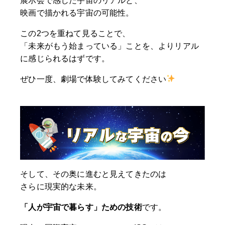
展示会で感じた宇宙のリアルと、
映画で描かれる宇宙の可能性。
この2つを重ねて見ることで、
「未来がもう始まっている」ことを、よりリアル
に感じられるはずです。
ぜひ一度、劇場で体験してみてください
そして、その奥に進むと見えてきたのは
さらに現実的な未来。
「人が宇宙で暮らす」ための技術
です。