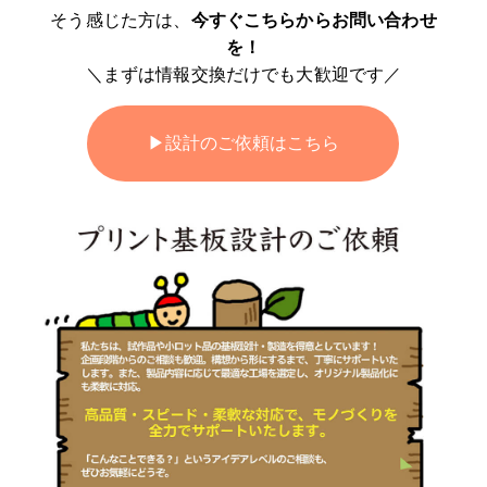
そう感じた方は、
今すぐこちらからお問い合わせ
を！
＼まずは情報交換だけでも大歓迎です／
▶︎設計のご依頼はこちら