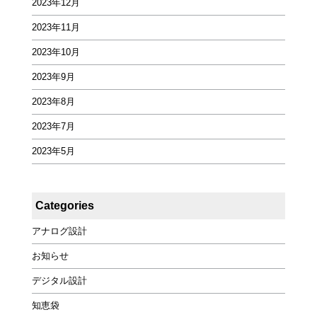
2023年12月
2023年11月
2023年10月
2023年9月
2023年8月
2023年7月
2023年5月
Categories
アナログ設計
お知らせ
デジタル設計
知恵袋