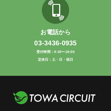
お電話から
03-3436-0935
受付時間：9:30〜18:00
定休日：土・日・祝日