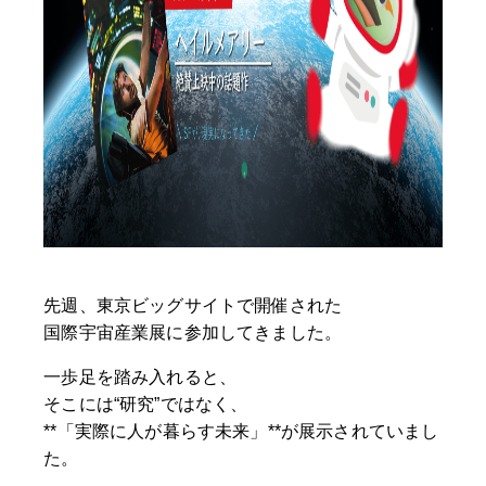
先週、東京ビッグサイトで開催された
国際宇宙産業展に参加してきました。
一歩足を踏み入れると、
そこには“研究”ではなく、
**「実際に人が暮らす未来」**が展示されていまし
た。