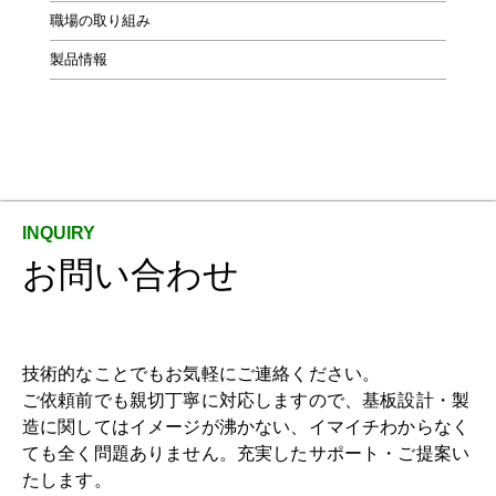
職場の取り組み
製品情報
お問い合わせ
技術的なことでもお気軽にご連絡ください。
ご依頼前でも親切丁寧に対応しますので、基板設計・製
造に関してはイメージが沸かない、イマイチわからなく
ても全く問題ありません。充実したサポート・ご提案い
たします。