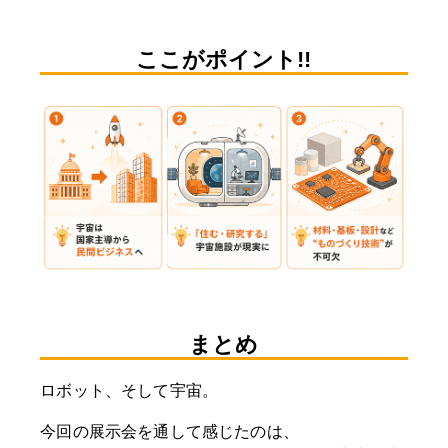
ここがポイント!!
まとめ
ロボット、そして宇宙。
今回の展示会を通して感じたのは、