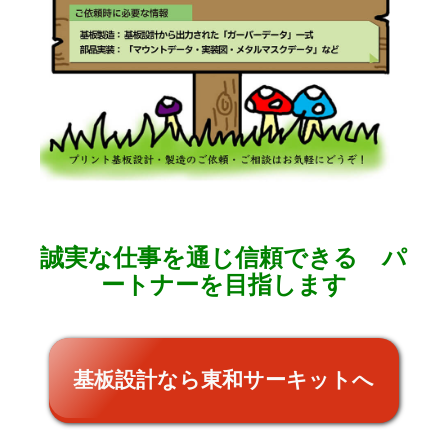
誠実な仕事を通じ信頼できる パ
ートナーを目指します
基板設計なら東和サーキットへ