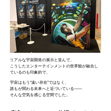
リアルな宇宙開発の展示と並んで、
こうしたエンターテインメントの世界観が融合し
ているのも印象的で、
宇宙はもう“遠い存在”ではなく、
誰もが関わる未来へと近づいている——
そんな空気を感じる空間でした。