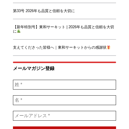
第33号 2026年も品質と信頼を大切に
【新年特別号】東和サーキット | 2026年も品質と信頼を大切
に
支えてくださった皆様へ｜東和サーキットからの感謝状
メールマガジン登録