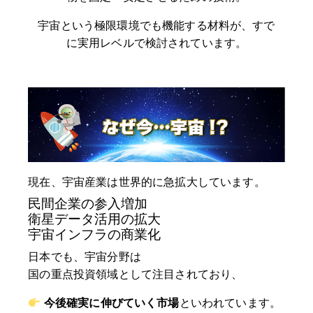
宇宙という極限環境でも機能する材料が、すで
に実用レベルで検討されています。
現在、宇宙産業は世界的に急拡大しています。
民間企業の参入増加
衛星データ活用の拡大
宇宙インフラの商業化
日本でも、宇宙分野は
国の重点投資領域として注目されており、
今後確実に伸びていく市場
といわれています。