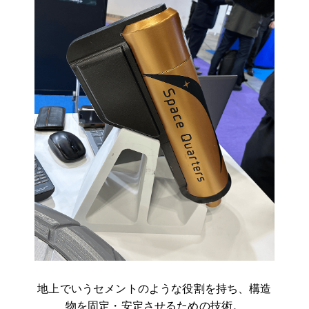
地上でいうセメントのような役割を持ち、構造
物を固定・安定させるための技術。