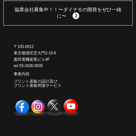
協業会社募集中！！
〜ダイナモの開発をぜひ一緒
に〜
〒105-0012
東京都港区芝大門2-10-6
森田電機産業ビル4F
tel 03-3436-0935
事業内容
プリント基板の設計及び
プリント基板関連サービス