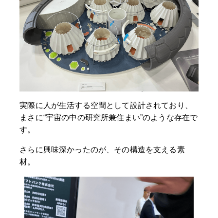
実際に人が生活する空間として設計されており、
まさに“宇宙の中の研究所兼住まい”のような存在で
す。
さらに興味深かったのが、その構造を支える素
材。