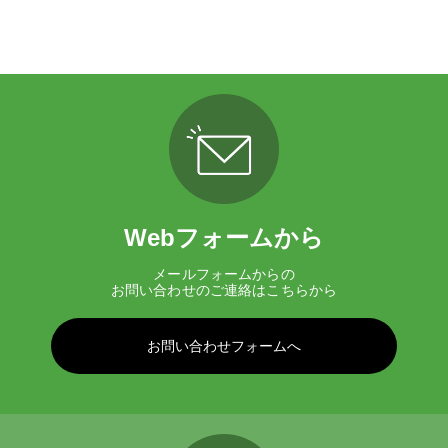
Webフォームから
メールフォームからの
お問い合わせのご連絡はこちらから
お問い合わせフォームへ