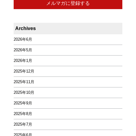
Archives
2026年6月
2026年5月
2026年1月
2025年12月
2025年11月
2025年10月
2025年9月
2025年8月
2025年7月
2025年6月