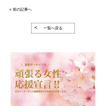
«
前の記事へ
一覧へ戻る