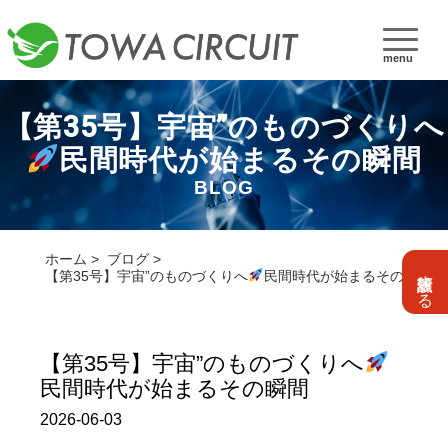
menu
【第35号】宇宙”のものづくりへ
民間時代が始まるその瞬間
BLOG
ホーム
ブログ
設計依頼する
【第35号】宇宙”のものづくりへ
民間時代が始まるその瞬間
【第35号】宇宙”のものづくりへ
民間時代が始まるその瞬間
2026-06-03