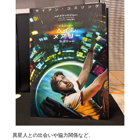
異星人との出会いや協力関係など、