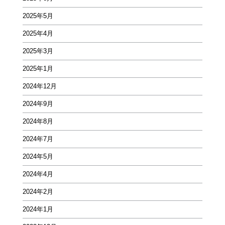
2025年5月
2025年4月
2025年3月
2025年1月
2024年12月
2024年9月
2024年8月
2024年7月
2024年5月
2024年4月
2024年2月
2024年1月