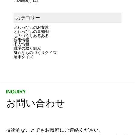
2024年5月
(4)
カテゴリー
とわっぴぃのお友達
とわっぴぃの豆知識
ものづくりあるある
技術情報
求人情報
職場の取り組み
身近なものづくりクイズ
週末クイズ
お問い合わせ
技術的なことでもお気軽にご連絡ください。