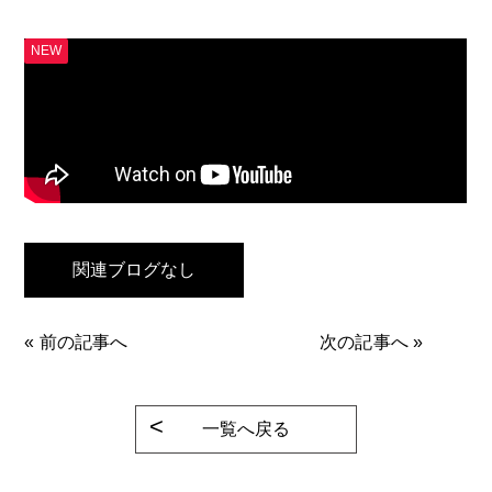
NEW
関連ブログなし
«
前の記事へ
次の記事へ
»
一覧へ戻る