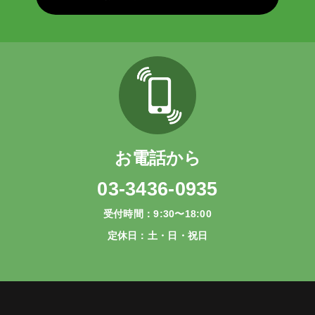
お電話から
03-3436-0935
受付時間：9:30〜18:00
定休日：土・日・祝日