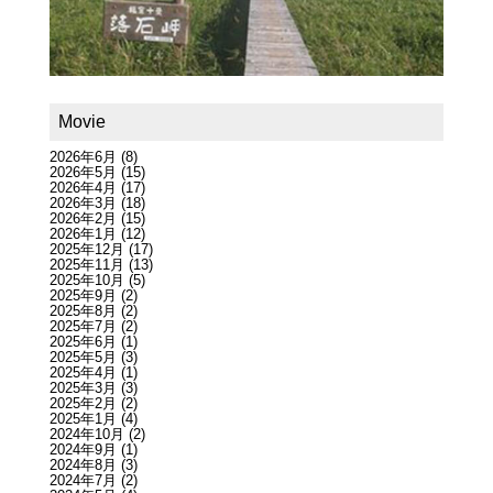
Movie
2026年6月
(8)
2026年5月
(15)
2026年4月
(17)
2026年3月
(18)
2026年2月
(15)
2026年1月
(12)
2025年12月
(17)
2025年11月
(13)
2025年10月
(5)
2025年9月
(2)
2025年8月
(2)
2025年7月
(2)
2025年6月
(1)
2025年5月
(3)
2025年4月
(1)
2025年3月
(3)
2025年2月
(2)
2025年1月
(4)
2024年10月
(2)
2024年9月
(1)
2024年8月
(3)
2024年7月
(2)