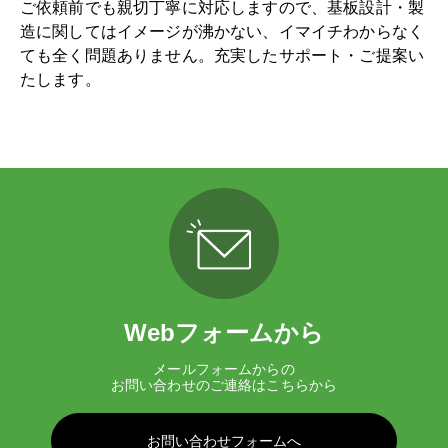
ご依頼前でも親切丁寧に対応しますので、基板設計・製
造に関してはイメージが沸かない、イマイチわからなく
ても全く問題ありません。充実したサポート・ご提案い
たします。
Webフォームから
メールフォームからの
お問い合わせのご連絡はこちらから
お問い合わせフォームへ