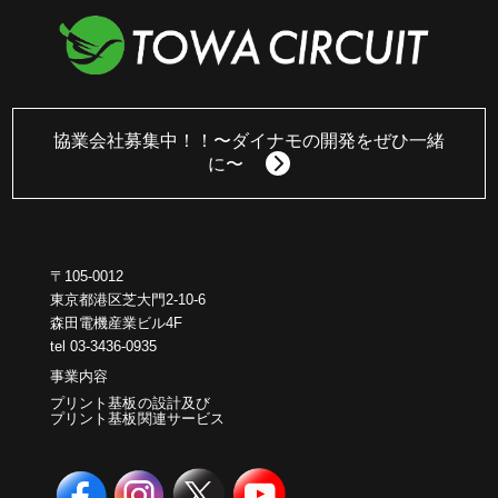
協業会社募集中！！
〜ダイナモの開発をぜひ一緒
に〜
〒105-0012
東京都港区芝大門2-10-6
森田電機産業ビル4F
tel 03-3436-0935
事業内容
プリント基板の設計及び
プリント基板関連サービス