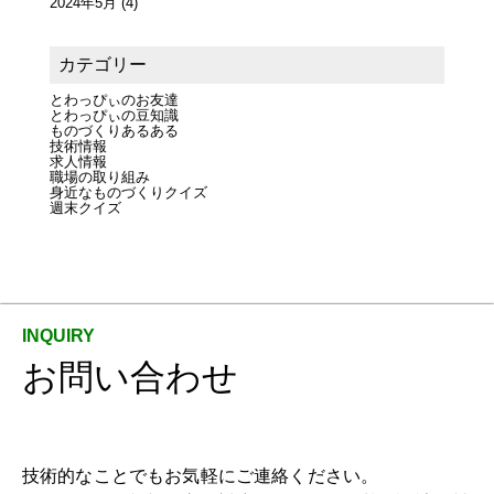
2024年5月
(4)
カテゴリー
とわっぴぃのお友達
とわっぴぃの豆知識
ものづくりあるある
技術情報
求人情報
職場の取り組み
身近なものづくりクイズ
週末クイズ
お問い合わせ
技術的なことでもお気軽にご連絡ください。