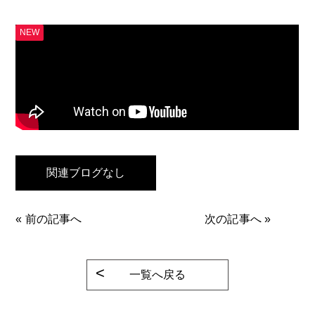
NEW
関連ブログなし
«
前の記事へ
次の記事へ
»
一覧へ戻る