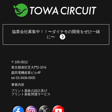
協業会社募集中！！
〜ダイナモの開発をぜひ一緒
に〜
〒105-0012
東京都港区芝大門2-10-6
森田電機産業ビル4F
tel 03-3436-0935
事業内容
プリント基板の設計及び
プリント基板関連サービス