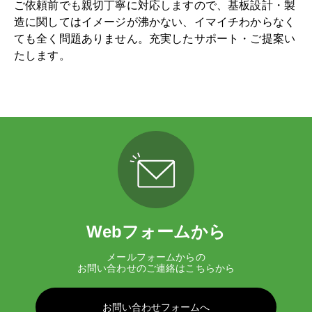
ご依頼前でも親切丁寧に対応しますので、基板設計・製
造に関してはイメージが沸かない、イマイチわからなく
ても全く問題ありません。充実したサポート・ご提案い
たします。
Webフォームから
メールフォームからの
お問い合わせのご連絡はこちらから
お問い合わせフォームへ