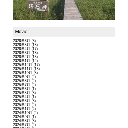
Movie
2026年6月
(8)
2026年5月
(15)
2026年4月
(17)
2026年3月
(18)
2026年2月
(15)
2026年1月
(12)
2025年12月
(17)
2025年11月
(13)
2025年10月
(5)
2025年9月
(2)
2025年8月
(2)
2025年7月
(2)
2025年6月
(1)
2025年5月
(3)
2025年4月
(1)
2025年3月
(3)
2025年2月
(2)
2025年1月
(4)
2024年10月
(2)
2024年9月
(1)
2024年8月
(3)
2024年7月
(2)