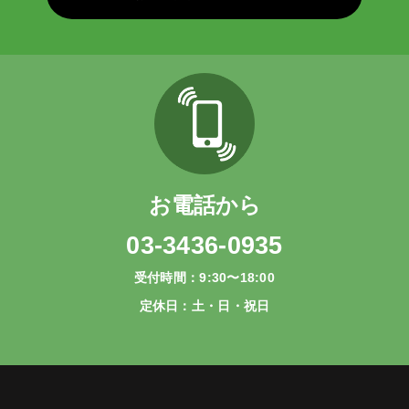
お電話から
03-3436-0935
受付時間：9:30〜18:00
定休日：土・日・祝日