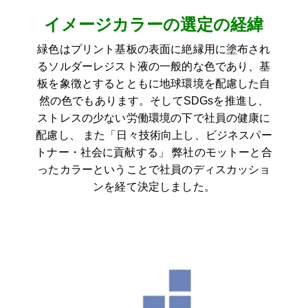
イメージカラーの選定の経緯
緑色はプリント基板の表面に絶縁用に塗布され
るソルダーレジスト液の一般的な色であり、基
板を象徴とするとともに地球環境を配慮した自
然の色でもあります。そしてSDGsを推進し、
ストレスの少ない労働環境の下で社員の健康に
配慮し、 また「日々技術向上し、ビジネスパー
トナー・社会に貢献する」 弊社のモットーと合
ったカラーということで社員のディスカッショ
ンを経て決定しました。