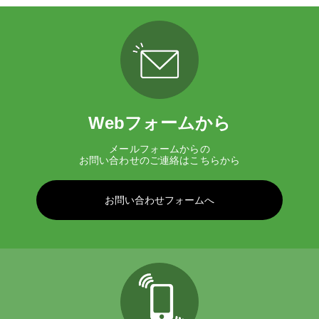
Webフォームから
メールフォームからの
お問い合わせのご連絡はこちらから
お問い合わせフォームへ