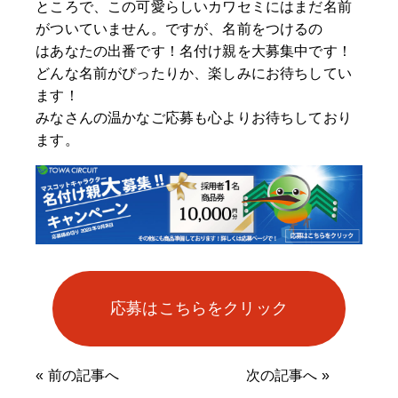
ところで、この可愛らしいカワセミにはまだ名前
がついていません。ですが、名前をつけるの
はあなたの出番です！名付け親を大募集中です！
どんな名前がぴったりか、楽しみにお待ちしてい
ます！
みなさんの温かなご応募も心よりお待ちしており
ます。
応募はこちらをクリック
«
前の記事へ
次の記事へ
»