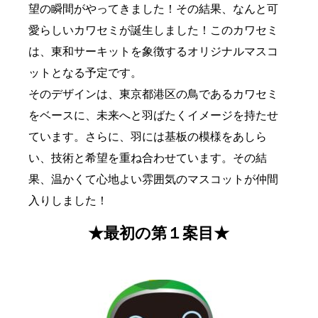
望の瞬間がやってきました！その結果、なんと可
愛らしいカワセミが誕生しました！このカワセミ
は、東和サーキットを象徴するオリジナルマスコ
ットとなる予定です。
そのデザインは、東京都港区の鳥であるカワセミ
をベースに、未来へと羽ばたくイメージを持たせ
ています。さらに、羽には基板の模様をあしら
い、技術と希望を重ね合わせています。その結
果、温かくて心地よい雰囲気のマスコットが仲間
入りしました！
★最初の第１案目★