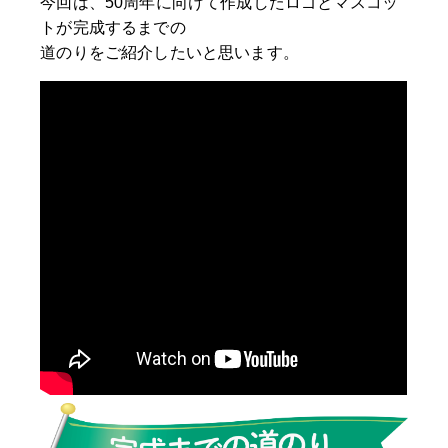
今回は、50周年に向けて作成したロゴとマスコッ
トが完成するまでの
道のりをご紹介したいと思います。