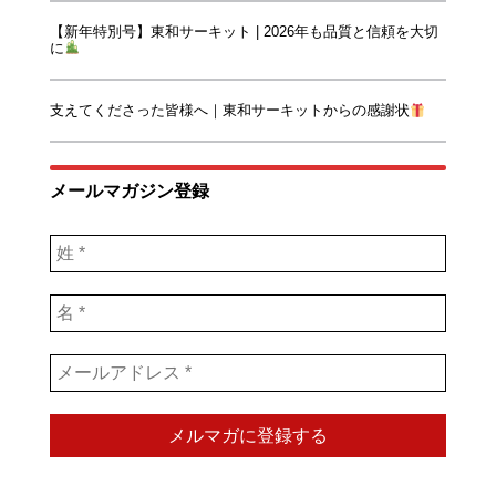
【新年特別号】東和サーキット | 2026年も品質と信頼を大切
に
支えてくださった皆様へ｜東和サーキットからの感謝状
メールマガジン登録