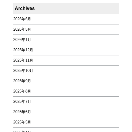
Archives
2026年6月
2026年5月
2026年1月
2025年12月
2025年11月
2025年10月
2025年9月
2025年8月
2025年7月
2025年6月
2025年5月