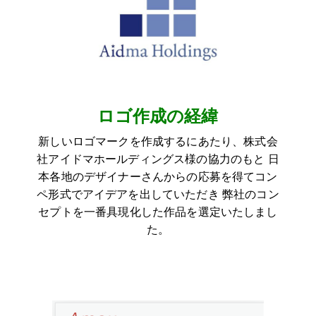
ロゴ作成の経緯
新しいロゴマークを作成するにあたり、
株式会
社アイドマホールディングス様
の協力のもと 日
本各地のデザイナーさんからの応募を得てコン
ペ形式でアイデアを出していただき 弊社のコン
セプトを一番具現化した作品を選定いたしまし
た。