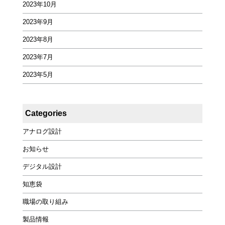
2023年10月
2023年9月
2023年8月
2023年7月
2023年5月
Categories
アナログ設計
お知らせ
デジタル設計
知恵袋
職場の取り組み
製品情報