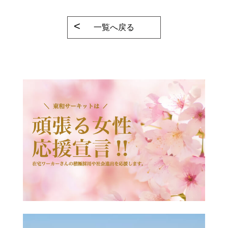
一覧へ戻る