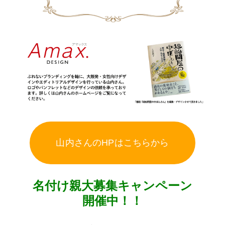
山内さんのHPはこちらから
名付け親大募集キャンペーン
開催中！！