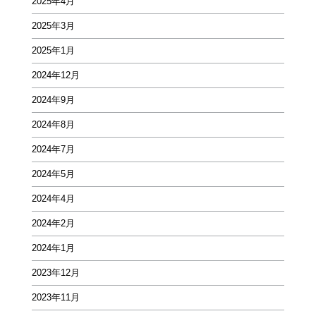
2025年4月
2025年3月
2025年1月
2024年12月
2024年9月
2024年8月
2024年7月
2024年5月
2024年4月
2024年2月
2024年1月
2023年12月
2023年11月