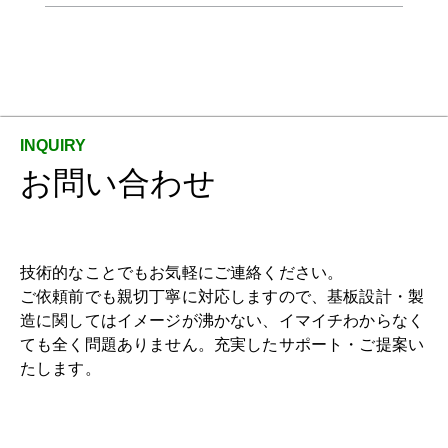
お問い合わせ
技術的なことでもお気軽にご連絡ください。
ご依頼前でも親切丁寧に対応しますので、基板設計・製
造に関してはイメージが沸かない、イマイチわからなく
ても全く問題ありません。充実したサポート・ご提案い
たします。