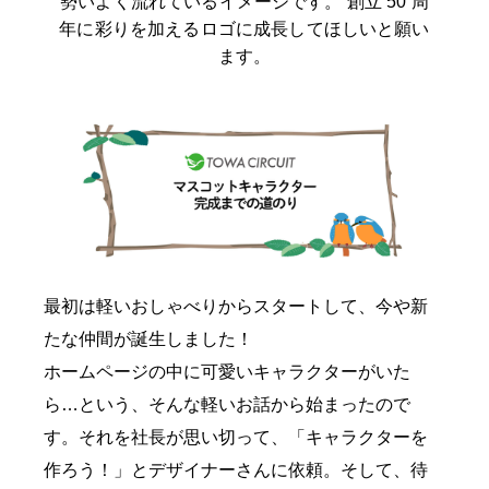
勢いよく流れているイメージです。 創立 50 周
年に彩りを加えるロゴに成長してほしいと願い
ます。
最初は軽いおしゃべりからスタートして、今や新
たな仲間が誕生しました！
ホームページの中に可愛いキャラクターがいた
ら…という、そんな軽いお話から始まったので
す。それを社長が思い切って、「キャラクターを
作ろう！」とデザイナーさんに依頼。そして、待