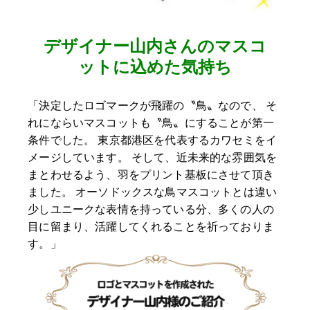
デザイナー山内さんのマスコ
ットに込めた気持ち
「決定したロゴマークが飛躍の〝鳥〟なので、 そ
れにならいマスコットも〝鳥〟にすることが第一
条件でした。 東京都港区を代表するカワセミをイ
メージしています。 そして、近未来的な雰囲気を
まとわせるよう、羽をプリント基板にさせて頂き
ました。 オーソドックスな鳥マスコットとは違い
少しユニークな表情を持っている分、多くの人の
目に留まり、活躍してくれることを祈っておりま
す。」