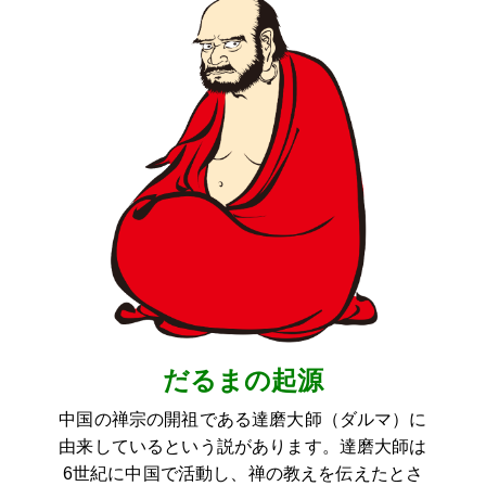
だるまの起源
中国の禅宗の開祖である達磨大師（ダルマ）に
由来しているという説があります。達磨大師は
6世紀に中国で活動し、禅の教えを伝えたとさ