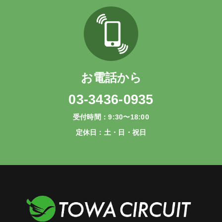
お電話から
03-3436-0935
受付時間：9:30〜18:00
定休日：土・日・祝日