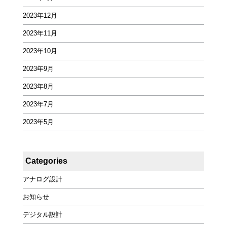
2023年12月
2023年11月
2023年10月
2023年9月
2023年8月
2023年7月
2023年5月
Categories
アナログ設計
お知らせ
デジタル設計