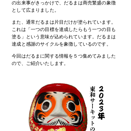
の出来事がきっかけで、だるまは商売繁盛の象徴
として広まりました。
また、通常だるまは片目だけが塗られています。
これは「一つの目標を達成したらもう一つの目も
塗る」という意味が込められています。だるまは
達成と感謝のサイクルを象徴しているのです。
今回はだるまに関する情報を５つ集めてみました
ので、ご紹介いたします。