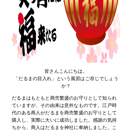
皆さんこんにちは。
「だるまの目入れ」という風習はご存じでしょう
か？
だるまはもともと商売繁盛のお守りとして知られ
ていますが、その由来は意外なものです。江戸時
代のある商人がだるまを商売繁盛のお守りとして
購入し、実際に大いに成功しました。感謝の気持
ちから、商人はだるまを神社に奉納しました。こ