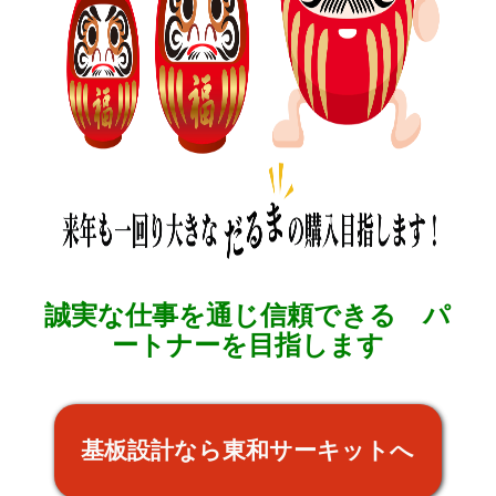
誠実な仕事を通じ信頼できる パ
ートナーを目指します
基板設計なら東和サーキットへ