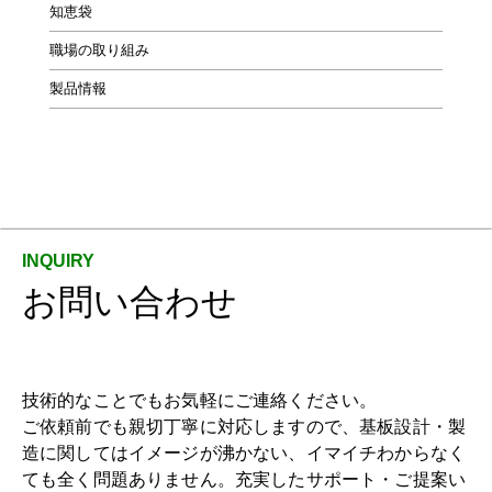
知恵袋
職場の取り組み
製品情報
お問い合わせ
技術的なことでもお気軽にご連絡ください。
ご依頼前でも親切丁寧に対応しますので、基板設計・製
造に関してはイメージが沸かない、イマイチわからなく
ても全く問題ありません。充実したサポート・ご提案い