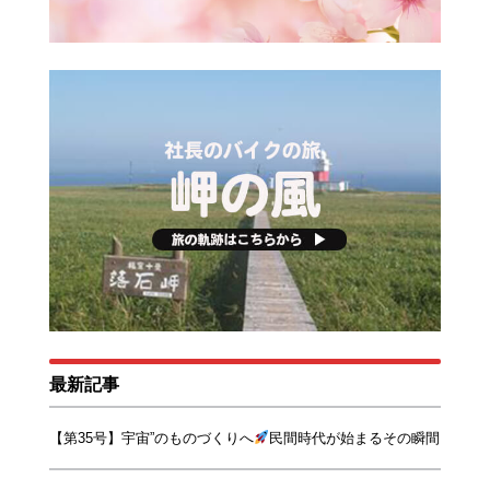
最新記事
【第35号】宇宙”のものづくりへ
民間時代が始まるその瞬間