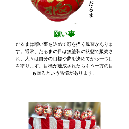
願い事
だるまは願い事を込めて顔を描く風習がありま
す。通常、だるまの目は無塗装の状態で販売さ
れ、人々は自分の目標や夢を決めてから一つ目
を塗ります。目標が達成されたらもう一方の目
も塗るという習慣があります。