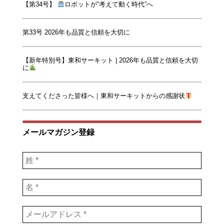
【第34号】
ロボットが“考えて動く時代”へ
第33号 2026年も品質と信頼を大切に
【新年特別号】東和サーキット | 2026年も品質と信頼を大切
に
支えてくださった皆様へ｜東和サーキットからの感謝状
メールマガジン登録