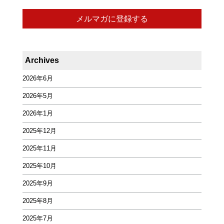
Archives
2026年6月
2026年5月
2026年1月
2025年12月
2025年11月
2025年10月
2025年9月
2025年8月
2025年7月