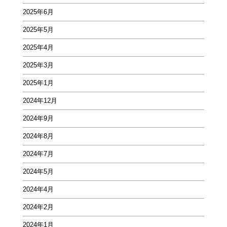
2025年6月
2025年5月
2025年4月
2025年3月
2025年1月
2024年12月
2024年9月
2024年8月
2024年7月
2024年5月
2024年4月
2024年2月
2024年1月