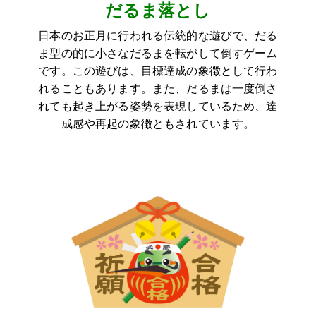
だるま落とし
日本のお正月に行われる伝統的な遊びで、だる
ま型の的に小さなだるまを転がして倒すゲーム
です。この遊びは、目標達成の象徴として行わ
れることもあります。また、だるまは一度倒さ
れても起き上がる姿勢を表現しているため、達
成感や再起の象徴ともされています。