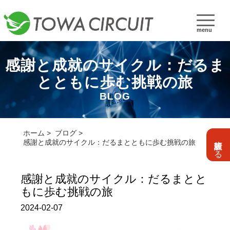
menu
感謝と成就のサイクル：だるま
とともに歩む挑戦の旅
BLOG
ホーム
ブログ
設計依頼する
感謝と成就のサイクル：だるまとともに歩む挑戦の旅
感謝と成就のサイクル：だるまとと
もに歩む挑戦の旅
2024-02-07