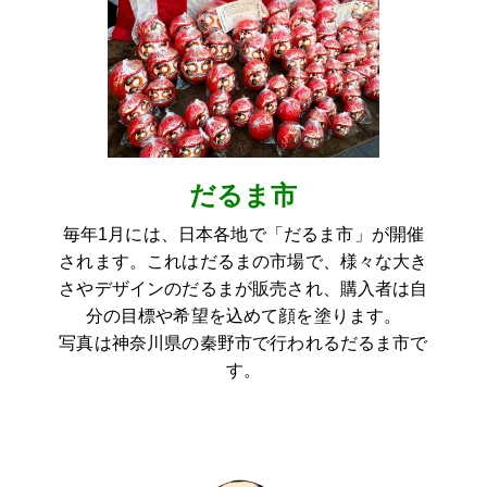
だるま市
毎年1月には、日本各地で「だるま市」が開催
されます。これはだるまの市場で、様々な大き
さやデザインのだるまが販売され、購入者は自
分の目標や希望を込めて顔を塗ります。
写真は神奈川県の秦野市で行われるだるま市で
す。