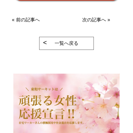
«
前の記事へ
次の記事へ
»
一覧へ戻る