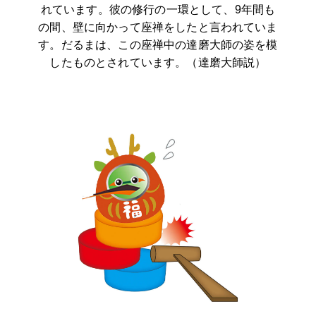
れています。彼の修行の一環として、9年間も
の間、壁に向かって座禅をしたと言われていま
す。だるまは、この座禅中の達磨大師の姿を模
したものとされています。（達磨大師説）