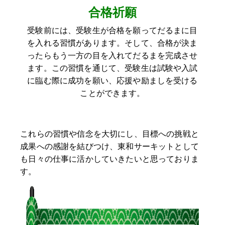
合格祈願
受験前には、受験生が合格を願ってだるまに目
を入れる習慣があります。そして、合格が決ま
ったらもう一方の目を入れてだるまを完成させ
ます。この習慣を通じて、受験生は試験や入試
に臨む際に成功を願い、応援や励ましを受ける
ことができます。
これらの習慣や信念を大切にし、目標への挑戦と
成果への感謝を結びつけ、東和サーキットとして
も日々の仕事に活かしていきたいと思っておりま
す。