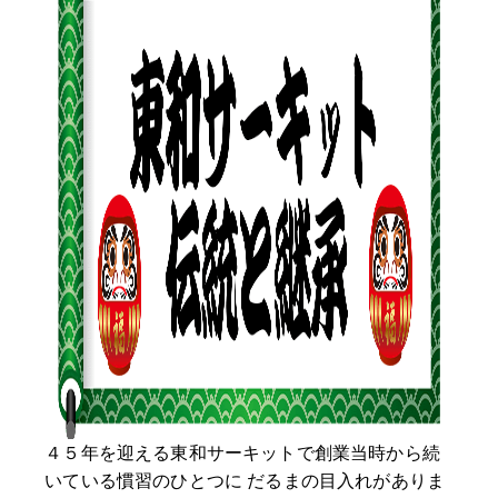
４５年を迎える東和サーキットで創業当時から続
いている慣習のひとつに だるまの目入れがありま