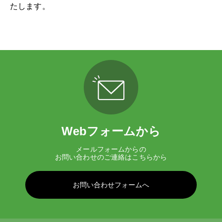
たします。
Webフォームから
メールフォームからの
お問い合わせのご連絡はこちらから
お問い合わせフォームへ