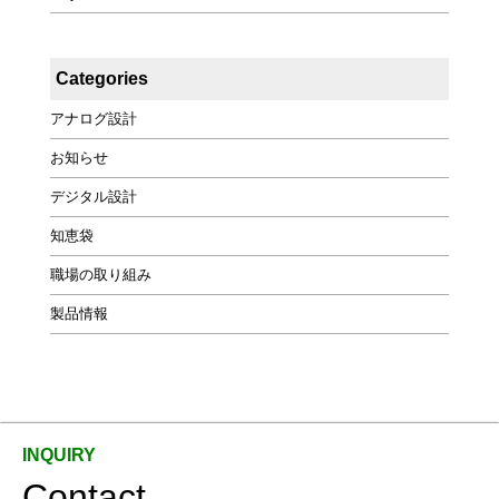
Categories
アナログ設計
お知らせ
デジタル設計
知恵袋
職場の取り組み
製品情報
Contact