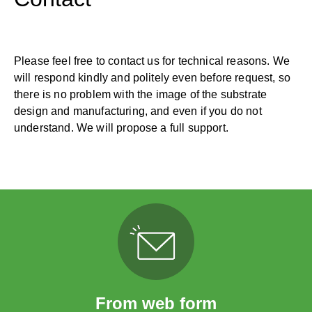
Please feel free to contact us for technical reasons. We
will respond kindly and politely even before request, so
there is no problem with the image of the substrate
design and manufacturing, and even if you do not
understand. We will propose a full support.
From web form