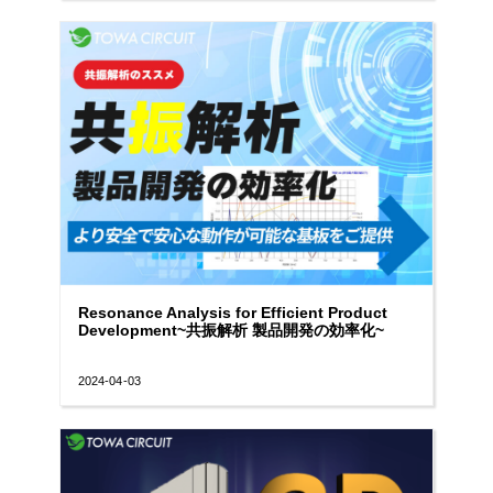
Resonance Analysis for Efficient Product
Development~共振解析 製品開発の効率化~
2024-04-03