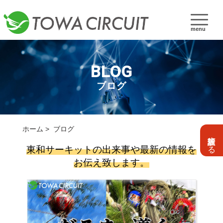
menu
BLOG
ブログ
ホーム
ブログ
設計依頼する
東和サーキットの出来事や最新の情報を
お伝え致します。