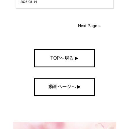
2023-08-14
Next Page »
TOPへ戻る ▶︎
動画ページへ ▶︎