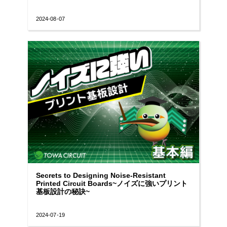
2024-08-07
Secrets to Designing Noise-Resistant
Printed Circuit Boards~ノイズに強いプリント
基板設計の秘訣~
2024-07-19