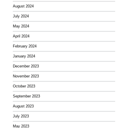
August 2024
July 2024
May 2024
April 2024
February 2024
January 2024
December 2023
November 2023
October 2023
September 2023
August 2023
July 2023
May 2023