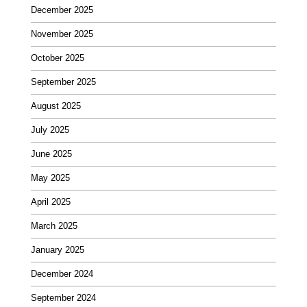
December 2025
November 2025
October 2025
September 2025
August 2025
July 2025
June 2025
May 2025
April 2025
March 2025
January 2025
December 2024
September 2024