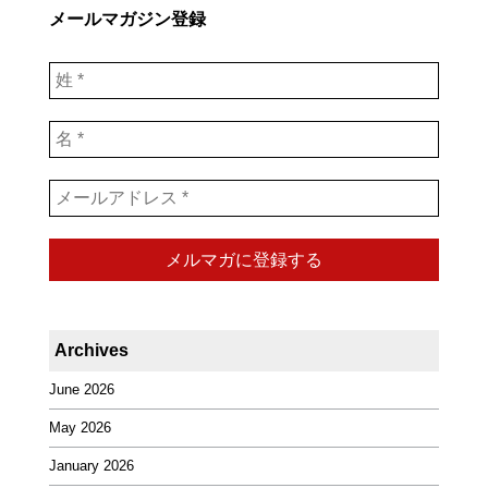
メールマガジン登録
Archives
June 2026
May 2026
January 2026