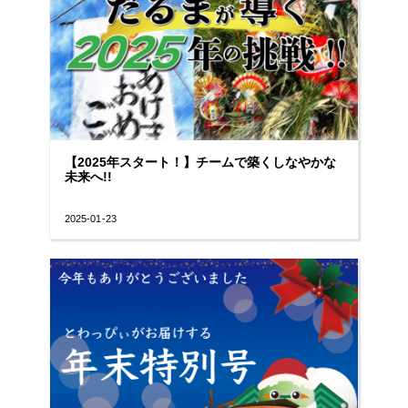
【2025年スタート！】チームで築くしなやかな
未来へ!!
2025-01-23