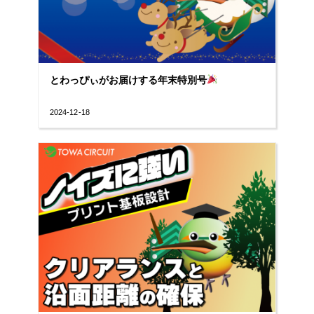
とわっぴぃがお届けする年末特別号
2024-12-18