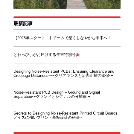
最新記事
【2025年スタート！】チームで築くしなやかな未来へ!!
とわっぴぃがお届けする年末特別号
Designing Noise-Resistant PCBs: Ensuring Clearance and
Creepage Distances~〜クリアランスと沿面距離の確保〜
Noise-Resistant PCB Design – Ground and Signal
Separation〜グランドとシグナルの分離編〜
Secrets to Designing Noise-Resistant Printed Circuit Boards~
ノイズに強いプリント基板設計の秘訣~